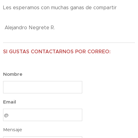
Les esperamos con muchas ganas de compartir
Alejandro Negrete R.
SI GUSTAS CONTACTARNOS POR CORREO:
Nombre
Email
Mensaje