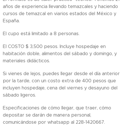
años de experiencia llevando temazcales y haciendo
cursos de temazcal en viarios estados del México y
España.
El cupo está limitado a 8 personas.
El COSTO $ 3,500 pesos. Incluye hospedaje en
habitación doble, alimentos del sábado y domingo, y
materiales didácticos.
Si vienes de lejos, puedes llegar desde el día anterior
por la tarde, con un costo extra de 400 pesos que
incluyen hospedaje, cena del viernes y desayuno del
sábado ligeros.
Especificaciones de cómo llegar, que traer, cómo
depositar se darán de manera personal,
comunicándose por whatsapp al 228-1420667.