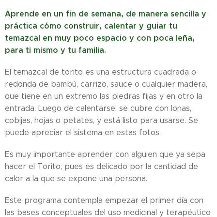
Aprende en un fin de semana, de manera sencilla y
práctica cómo construir, calentar y guiar tu
temazcal en muy poco espacio y con poca leña,
para ti mismo y tu familia.
El temazcal de torito es una estructura cuadrada o
redonda de bambú, carrizo, sauce o cualquier madera,
que tiene en un extremo las piedras fijas y en otro la
entrada. Luego de calentarse, se cubre con lonas,
cobijas, hojas o petates, y está listo para usarse. Se
puede apreciar el sistema en estas fotos.
Es muy importante aprender con alguien que ya sepa
hacer el Torito, pues es delicado por la cantidad de
calor a la que se expone una persona.
Este programa contempla empezar el primer día con
las bases conceptuales del uso medicinal y terapéutico