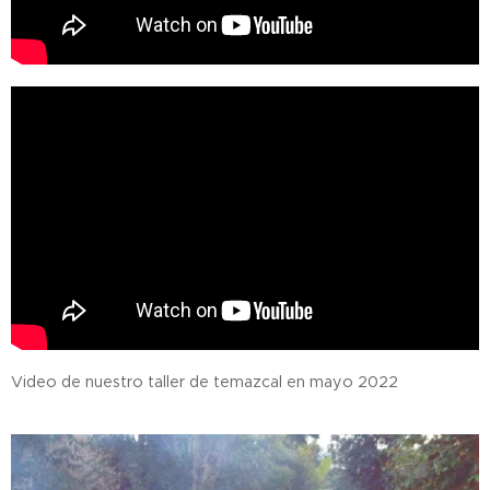
Video de nuestro taller de temazcal en mayo 2022