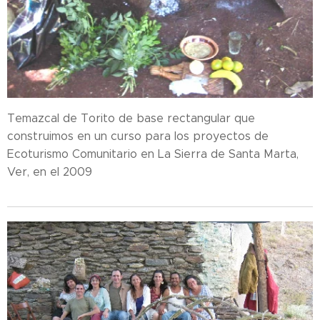
Temazcal de Torito de base rectangular que
construimos en un curso para los proyectos de
Ecoturismo Comunitario en La Sierra de Santa Marta,
Ver, en el 2009