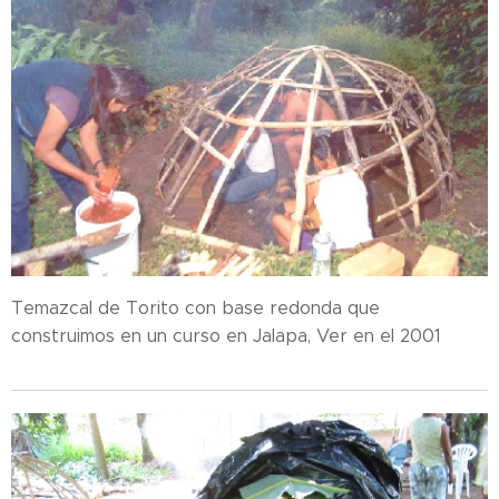
Temazcal de Torito con base redonda que
construimos en un curso en Jalapa, Ver en el 2001